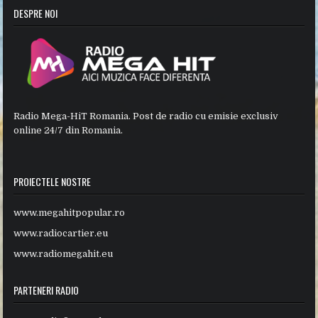
DESPRE NOI
Radio Mega-HiT Romania. Post de radio cu emisie exclusiv
online 24/7 din Romania.
PROIECTELE NOSTRE
www.megahitpopular.ro
www.radiocartier.eu
www.radiomegahit.eu
PARTENERI RADIO