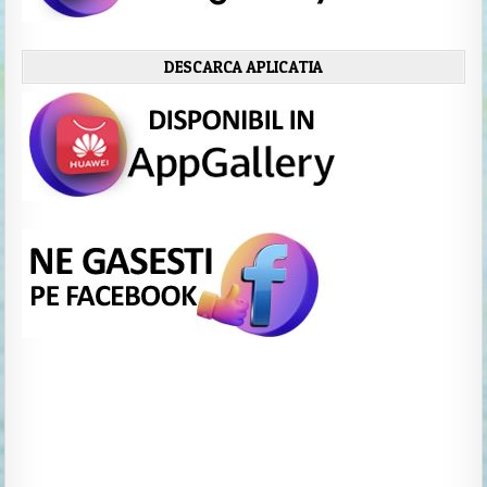
DESCARCA APLICATIA